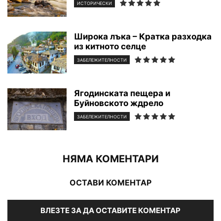
ИСТОРИЧЕСКИ
Широка лъка – Кратка разходка
из китното селце
ЗАБЕЛЕЖИТЕЛНОСТИ
Ягодинската пещера и
Буйновското ждрело
ЗАБЕЛЕЖИТЕЛНОСТИ
НЯМА КОМЕНТАРИ
ОСТАВИ КОМЕНТАР
ВЛЕЗТЕ ЗА ДА ОСТАВИТЕ КОМЕНТАР