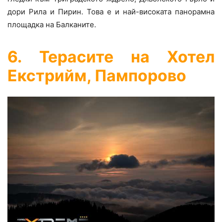
дори Рила и Пирин. Това е и най-високата панорамна
площадка на Балканите.
6. Терасите на Хотел
Екстрийм, Пампорово