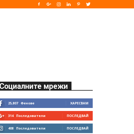
Социалните мрежи
25,807
Фенове
ХАРЕСВАМ
314
Последователи
ПОСЛЕДВАЙ
408
Последователи
ПОСЛЕДВАЙ