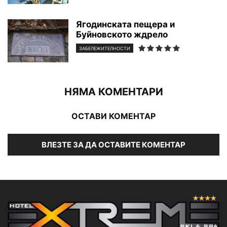
Ягодинската пещера и
Буйновското ждрело
ЗАБЕЛЕЖИТЕЛНОСТИ
НЯМА КОМЕНТАРИ
ОСТАВИ КОМЕНТАР
ВЛЕЗТЕ ЗА ДА ОСТАВИТЕ КОМЕНТАР